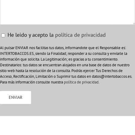
He leido y acepto la
política de privacidad
Al pulsar ENVIAR nos facilitas tus datos, informandote que el Responsable es:
INTERTOBACCOS.ES, siendo la Finalidad; responder a su consulta y enviarle la
información que solicita. La Legitimación; es gracias a tu consentimiento.
Destinatarios: tus datos se encuentran alojados en una base de datos de nuestro
sitio web hasta la resolución de la consulta. Podrás ejercer Tus Derechos de
Acceso, Rectificación, Limitación o Suprimir tus datos en datos@intertobaccos.es.
Para más información consulte nuestra
política de privacidad
.