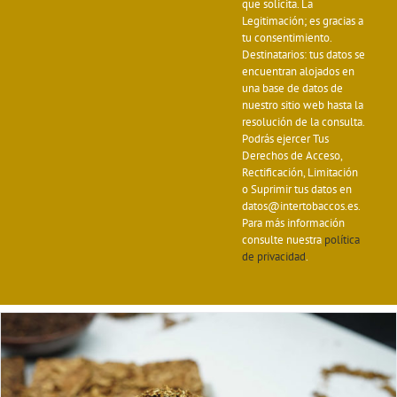
que solicita. La
Legitimación; es gracias a
tu consentimiento.
Destinatarios: tus datos se
encuentran alojados en
una base de datos de
nuestro sitio web hasta la
resolución de la consulta.
Podrás ejercer Tus
Derechos de Acceso,
Rectificación, Limitación
o Suprimir tus datos en
datos@intertobaccos.es.
Para más información
consulte nuestra
política
de privacidad
.