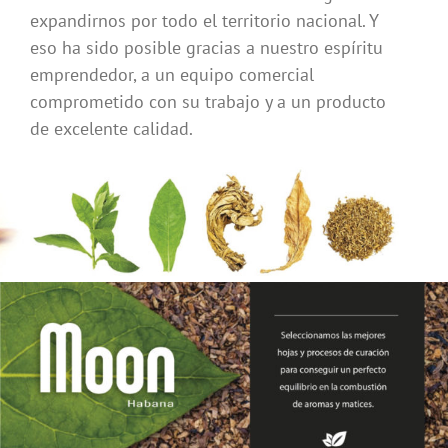
expandirnos por todo el territorio nacional. Y
eso ha sido posible gracias a nuestro espíritu
emprendedor, a un equipo comercial
comprometido con su trabajo y a un producto
de excelente calidad.