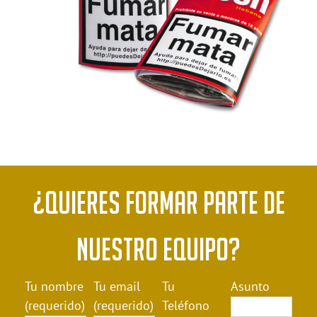
¿Quieres formar parte de
nuestro equipo?
Tu nombre
Tu email
Tu
Asunto
(requerido)
(requerido)
Teléfono