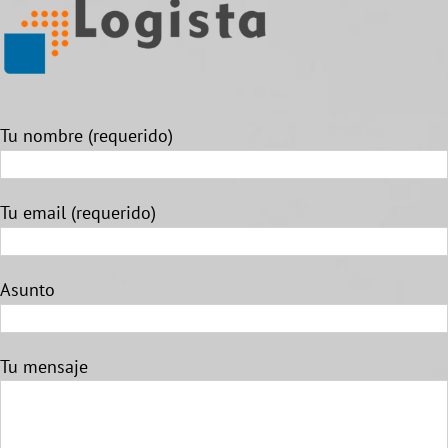
Tu nombre (requerido)
Tu email (requerido)
Asunto
Tu mensaje