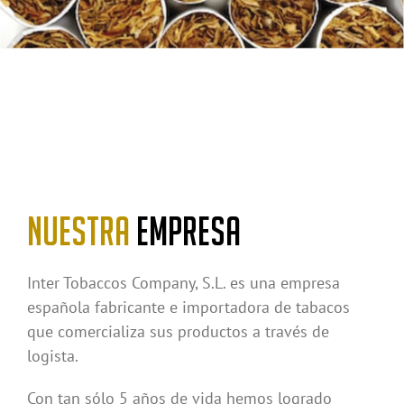
NUESTRA
EMPRESA
Inter Tobaccos Company, S.L. es una empresa
española fabricante e importadora de tabacos
que comercializa sus productos a través de
logista.
Con tan sólo 5 años de vida hemos logrado